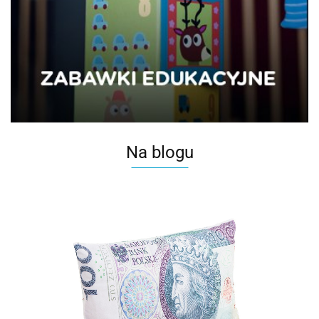
Na blogu