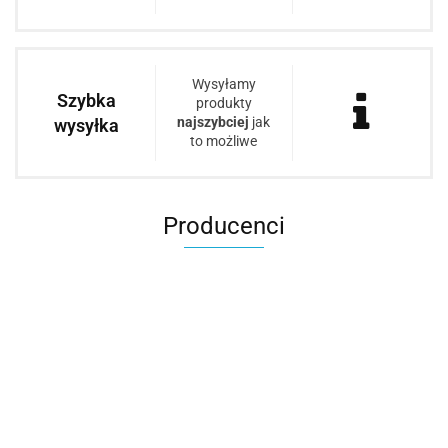
Wysyłamy
Szybka
produkty
najszybciej
jak
wysyłka
to możliwe
Producenci