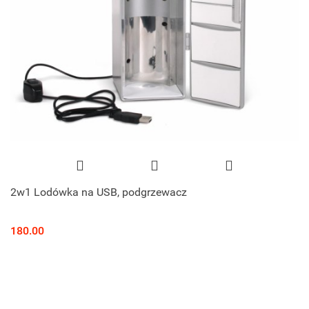
2w1 Lodówka na USB, podgrzewacz
180.00