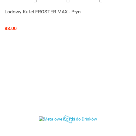
Lodowy Kufel FROSTER MAX - Płyn
88.00