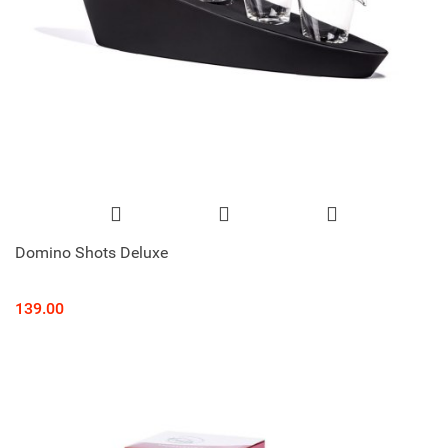
Domino Shots Deluxe
139.00