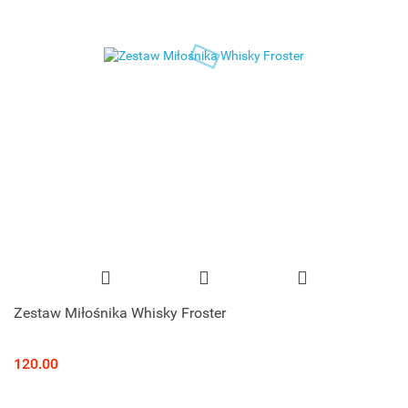
Zestaw Miłośnika Whisky Froster
120.00