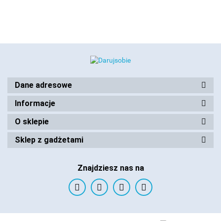
Dane adresowe
Informacje
O sklepie
Sklep z gadżetami
Znajdziesz nas na