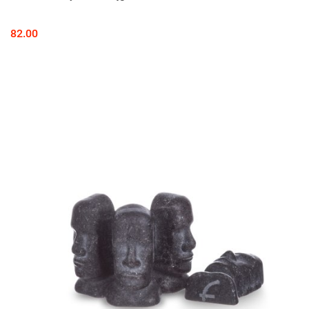
82.00