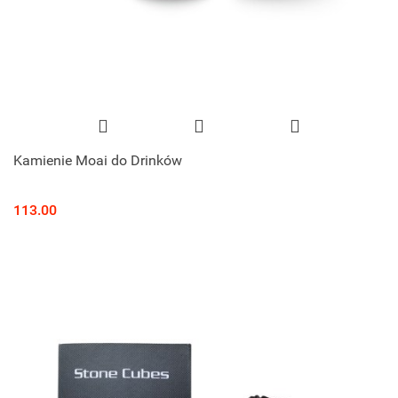
Kamienie Moai do Drinków
113.00