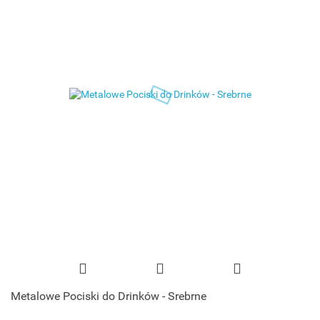
Metalowe Pociski do Drinków - Srebrne