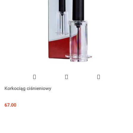
Korkociąg ciśnieniowy
67.00