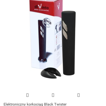
Elektroniczny korkociąg Black Twister