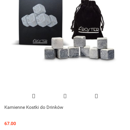
Kamienne Kostki do Drinków
67.00