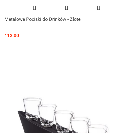
Metalowe Pociski do Drinków - Złote
113.00