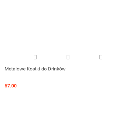
Metalowe Kostki do Drinków
67.00