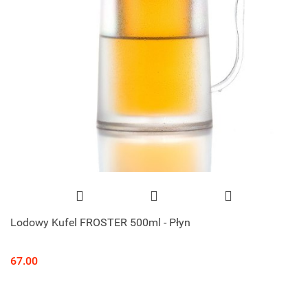
Lodowy Kufel FROSTER 500ml - Płyn
67.00