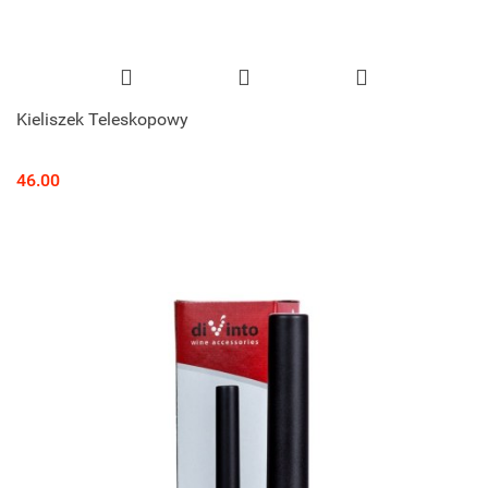
Kieliszek Teleskopowy
46.00