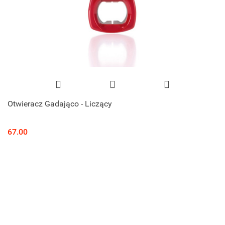
Otwieracz Gadająco - Liczący
67.00