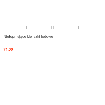
Nietopniejące kieliszki lodowe
71.00