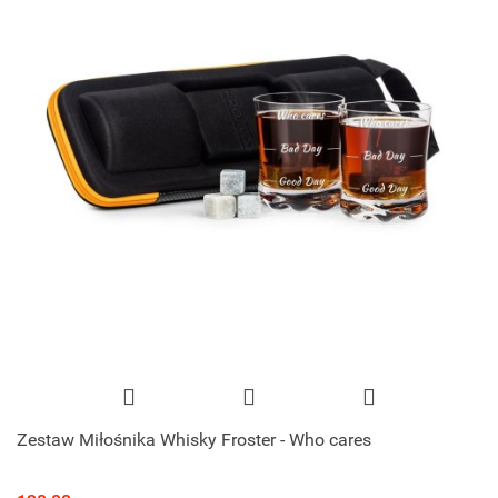
Zestaw Miłośnika Whisky Froster - Who cares