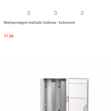
Nietopniejące kieliszki lodowe - kolorowe
71.00