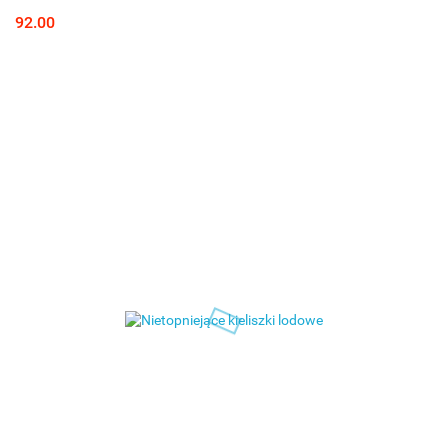
92.00