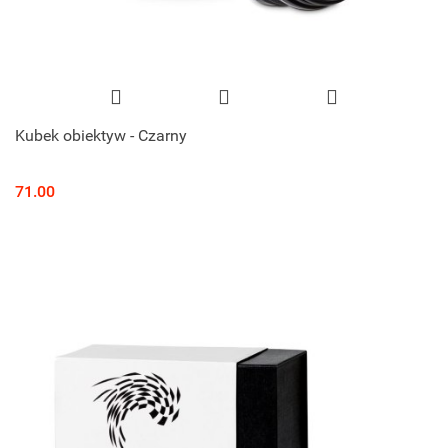
Kubek obiektyw - Czarny
71.00