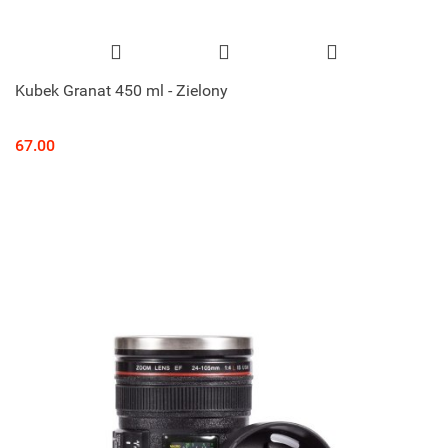
Kubek Granat 450 ml - Zielony
67.00