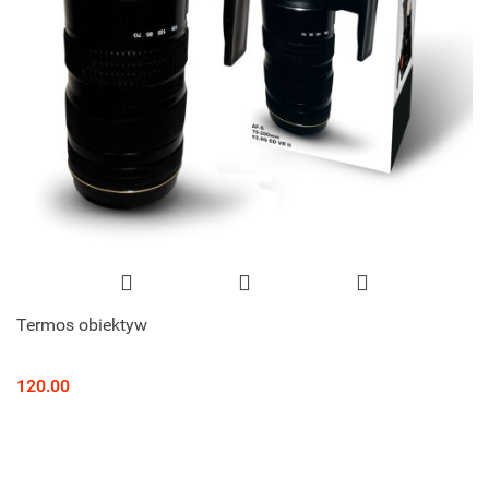
Termos obiektyw
120.00