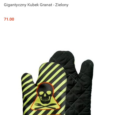
Gigantyczny Kubek Granat - Zielony
71.00