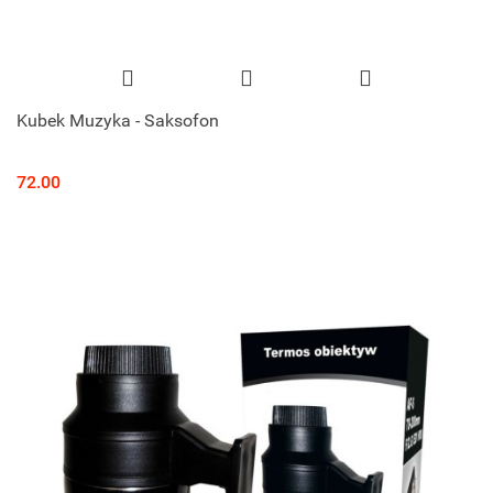
Kubek Muzyka - Saksofon
72.00