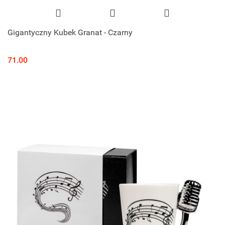
Gigantyczny Kubek Granat - Czarny
71.00