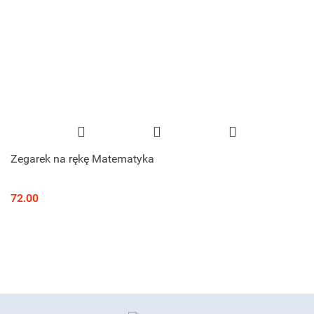
Zegarek na rękę Matematyka
72.00