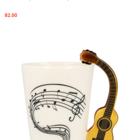
82.00