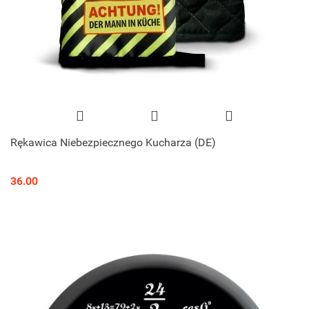
Rękawica Niebezpiecznego Kucharza (DE)
36.00