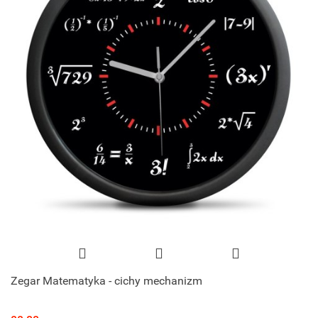
Zegar Matematyka - cichy mechanizm