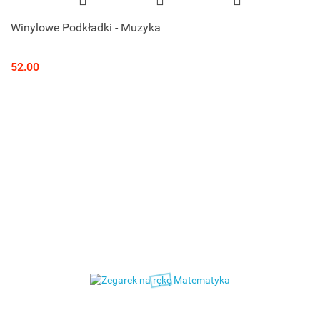
Winylowe Podkładki - Muzyka
52.00