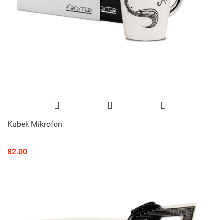
Kubek Mikrofon
82.00