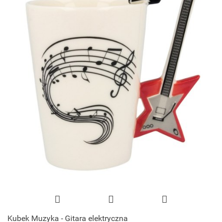
Kubek Muzyka - Gitara elektryczna