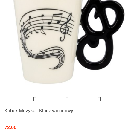
Kubek Muzyka - Klucz wiolinowy
72.00