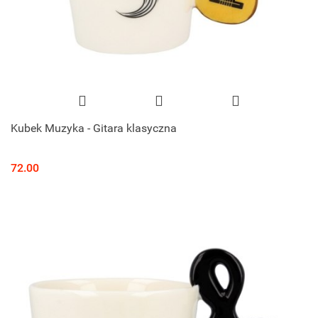
Kubek Muzyka - Gitara klasyczna
72.00