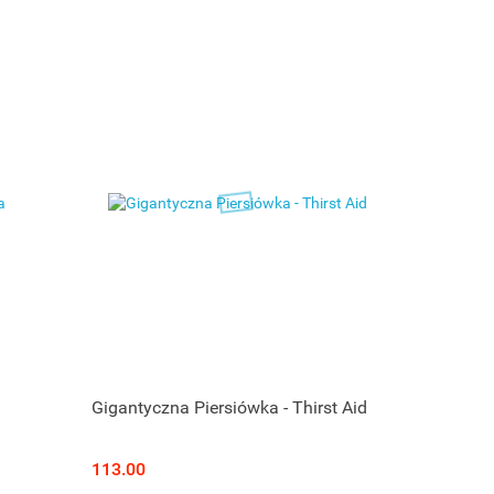
Gigantyczna Piersiówka - Thirst Aid
113.00