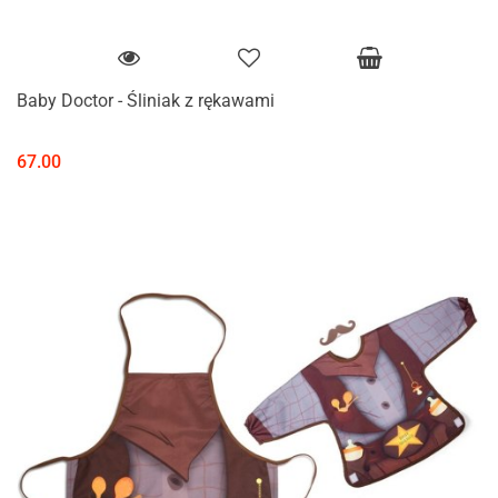
Baby Doctor - Śliniak z rękawami
67.00