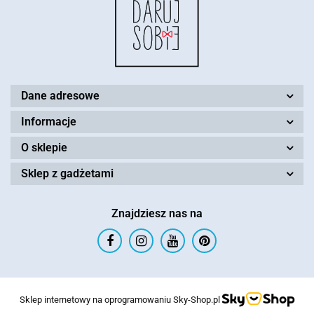
Dane adresowe
Informacje
O sklepie
Sklep z gadżetami
Znajdziesz nas na
Sklep internetowy na oprogramowaniu Sky-Shop.pl