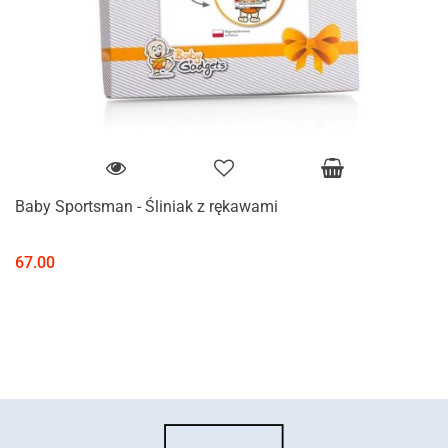
Baby Sportsman - Śliniak z rękawami
67.00