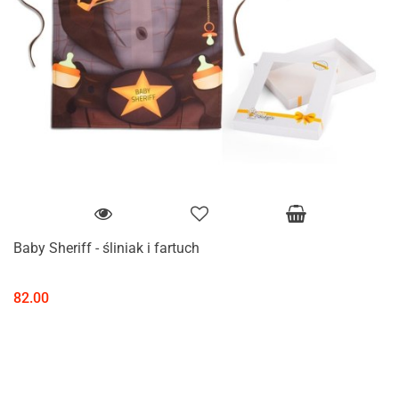
Baby Sheriff - śliniak i fartuch
82.00