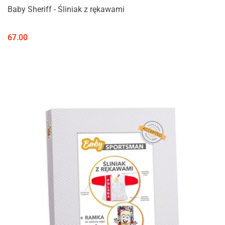
Baby Sheriff - Śliniak z rękawami
67.00