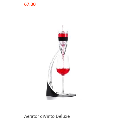
67.00
Aerator diVinto Deluxe