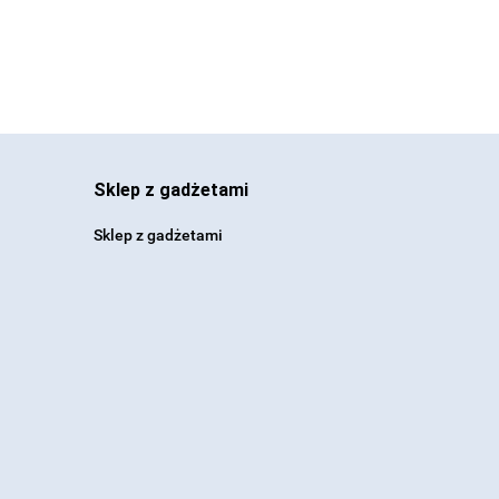
Sklep z gadżetami
Sklep z gadżetami