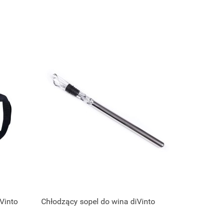
Vinto
Chłodzący sopel do wina diVinto