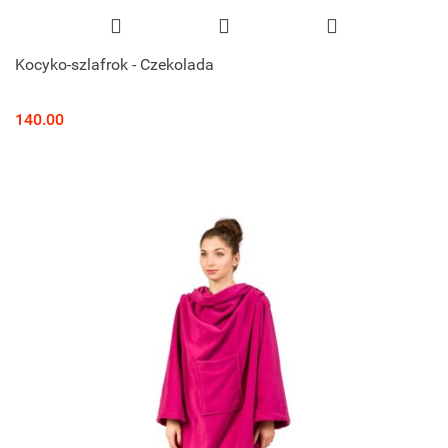
Kocyko-szlafrok - Czekolada
140.00