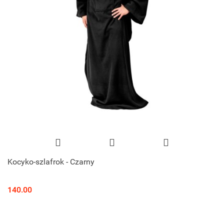
Kocyko-szlafrok - Czarny
140.00