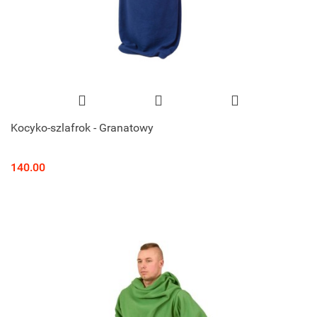
Kocyko-szlafrok - Granatowy
140.00