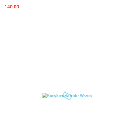
140.00