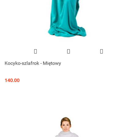
Kocyko-szlafrok - Miętowy
140.00