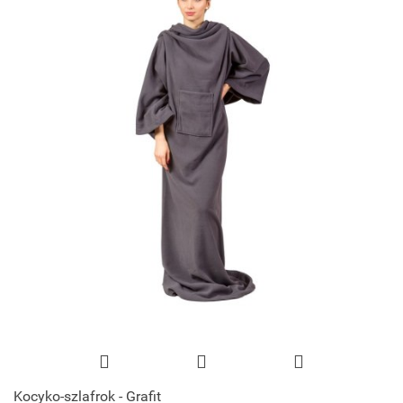
Kocyko-szlafrok - Grafit