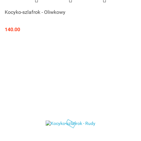
Kocyko-szlafrok - Oliwkowy
140.00