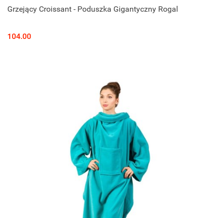
Grzejący Croissant - Poduszka Gigantyczny Rogal
104.00