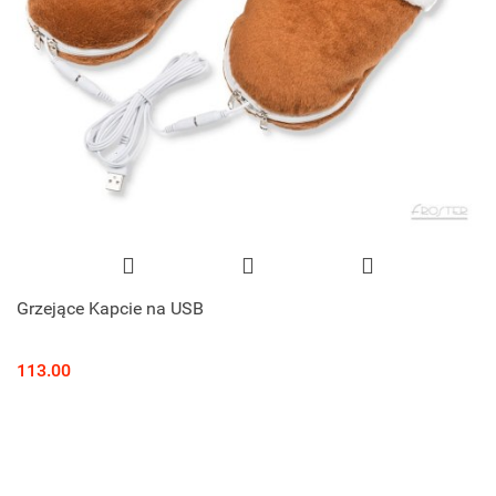
Grzejące Kapcie na USB
113.00