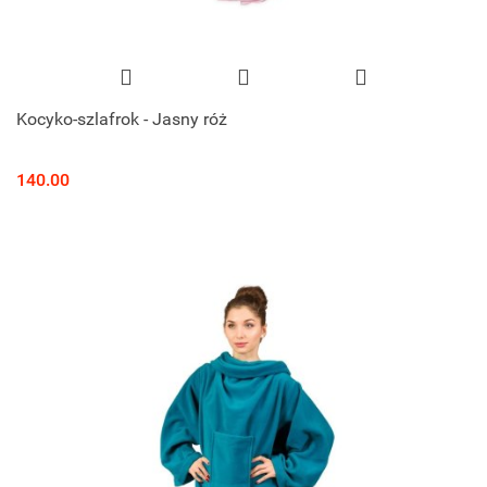
Kocyko-szlafrok - Jasny róż
140.00