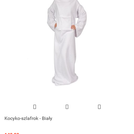
Kocyko-szlafrok - Biały