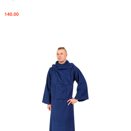
140.00