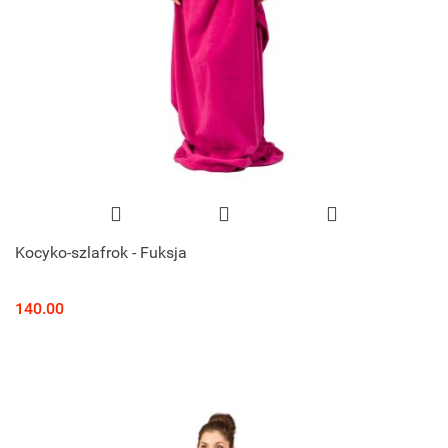
Kocyko-szlafrok - Fuksja
140.00