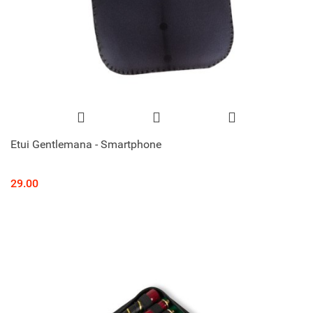
Etui Gentlemana - Smartphone
29.00