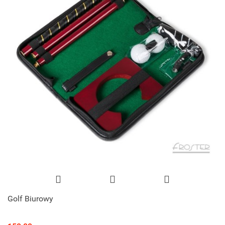
Golf Biurowy