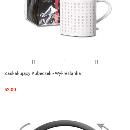
Zaskakujący Kubeczek - Wykreślanka
52.00