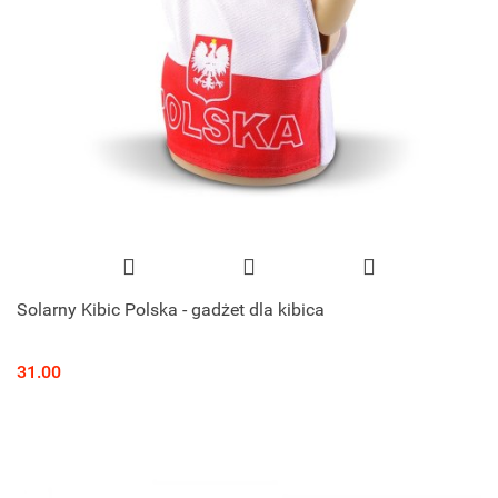
Solarny Kibic Polska - gadżet dla kibica
31.00