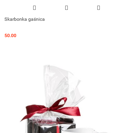
Skarbonka gaśnica
50.00