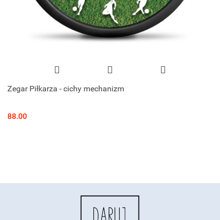
Zegar Piłkarza - cichy mechanizm
88.00