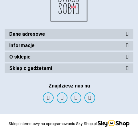
Dane adresowe
Informacje
O sklepie
Sklep z gadżetami
Znajdziesz nas na
Sklep internetowy na oprogramowaniu Sky-Shop.pl