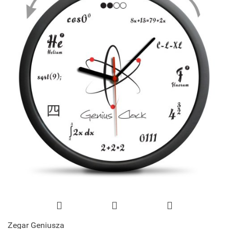
Zegar Geniusza