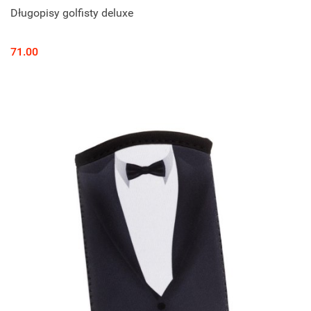
Długopisy golfisty deluxe
71.00