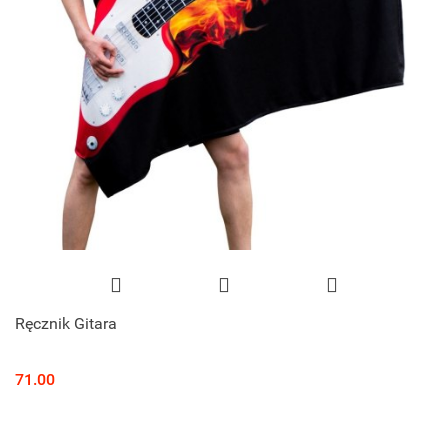
Ręcznik Gitara
71.00