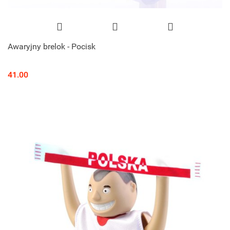
Awaryjny brelok - Pocisk
41.00