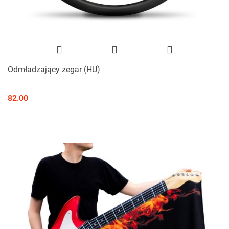
Odmładzający zegar (HU)
82.00