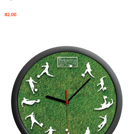
82.00