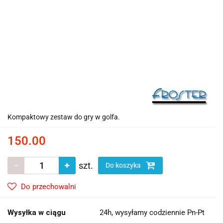
Kompaktowy zestaw do gry w golfa.
150.00
szt.
Do koszyka
Do przechowalni
Wysyłka w ciągu
24h, wysyłamy codziennie Pn-Pt