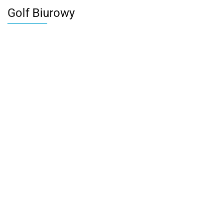
Golf Biurowy