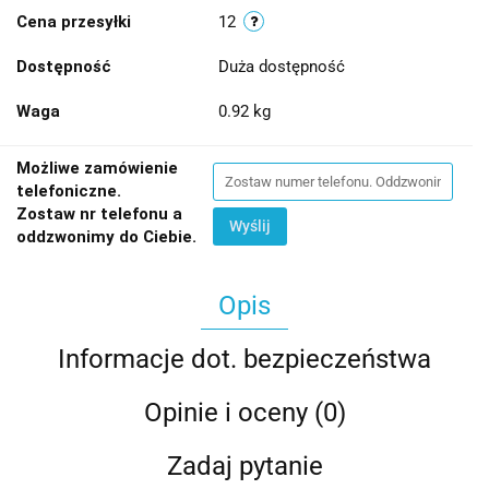
Cena przesyłki
12
Dostępność
Duża dostępność
Waga
0.92 kg
Możliwe zamówienie
telefoniczne.
Zostaw nr telefonu a
Wyślij
oddzwonimy do Ciebie.
Opis
Informacje dot. bezpieczeństwa
Opinie i oceny (0)
Zadaj pytanie