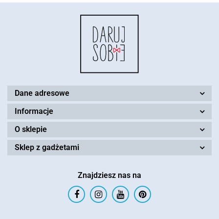
Dane adresowe
Informacje
O sklepie
Sklep z gadżetami
Znajdziesz nas na