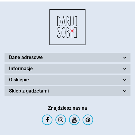
Dane adresowe
Informacje
O sklepie
Sklep z gadżetami
Znajdziesz nas na