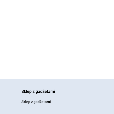
Sklep z gadżetami
Sklep z gadżetami