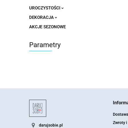
UROCZYSTOŚCI
DEKORACJA
AKCJE SEZONOWE
Parametry
Inform
Dostaw
Zwroty i
darujsobie.pl