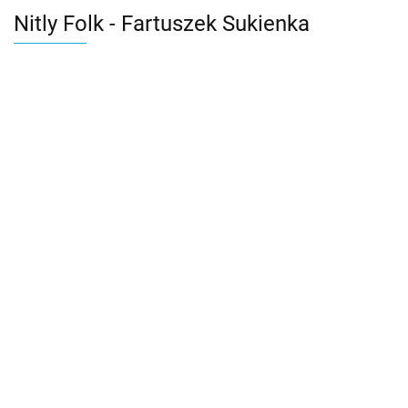
Nitly Folk - Fartuszek Sukienka