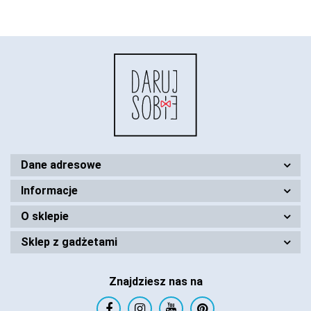
Dane adresowe
Informacje
O sklepie
Sklep z gadżetami
Znajdziesz nas na