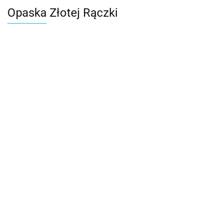
Opaska Złotej Rączki