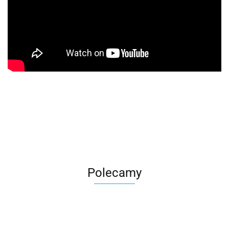
Polecamy