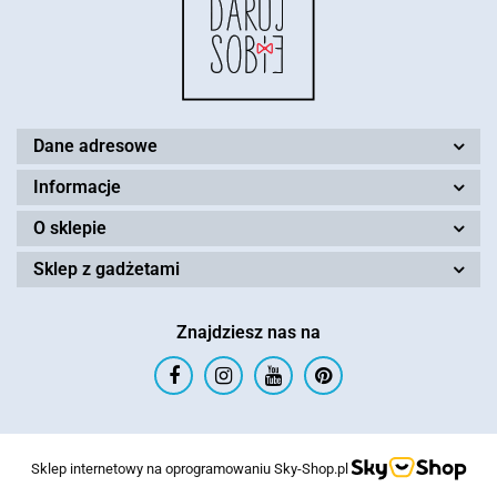
Dane adresowe
Informacje
O sklepie
Sklep z gadżetami
Znajdziesz nas na
Sklep internetowy na oprogramowaniu Sky-Shop.pl