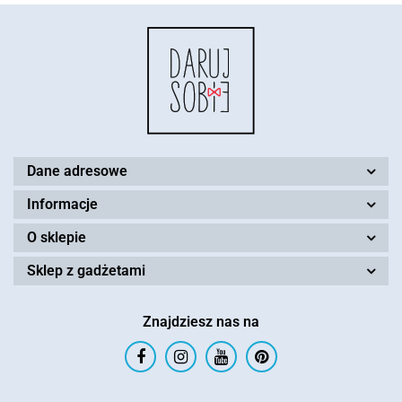
Dane adresowe
Informacje
O sklepie
Sklep z gadżetami
Znajdziesz nas na