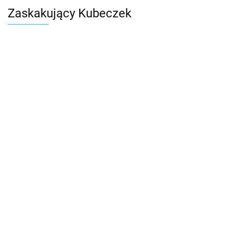
Zaskakujący Kubeczek