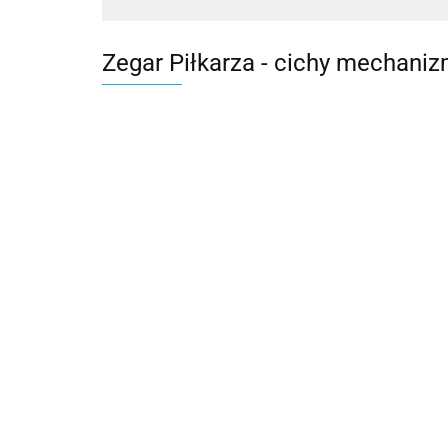
Zegar Piłkarza - cichy mechani