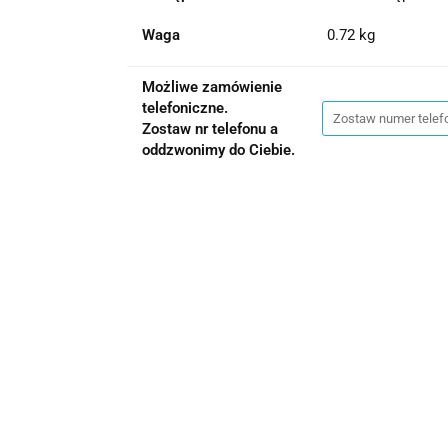
Waga
0.72 kg
Możliwe zamówienie
telefoniczne.
Zostaw nr telefonu a
oddzwonimy do Ciebie.