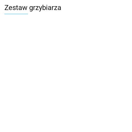
Zestaw grzybiarza